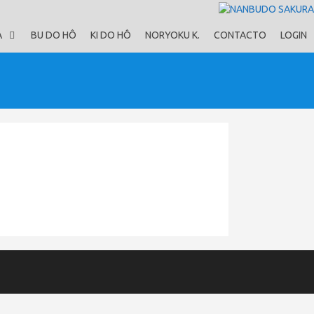
A
BU DO HÔ
KI DO HÔ
NORYOKU K.
CONTACTO
LOGIN