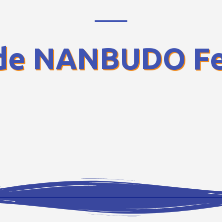
de NANBUDO Fe