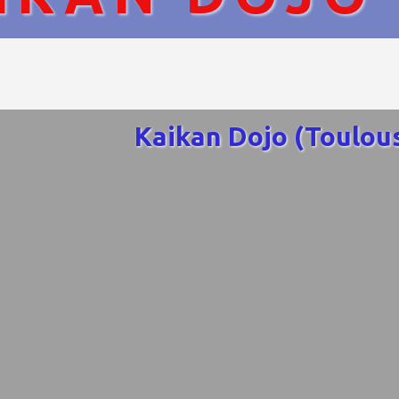
Kaikan Dojo (Toulou