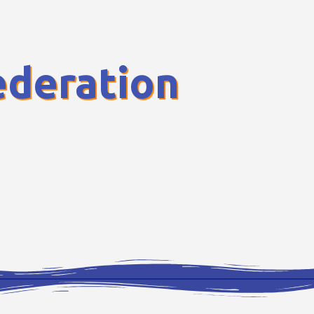
deration