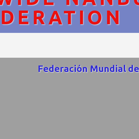
EDERATION
Federación Mundial de