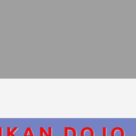
IKAN DOJO