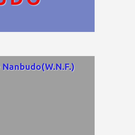
 Nanbudo(W.N.F.)