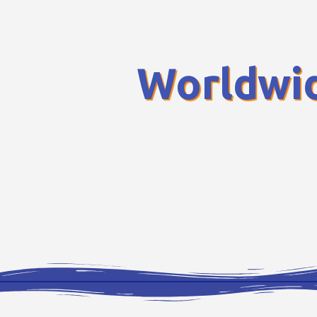
Worldwi