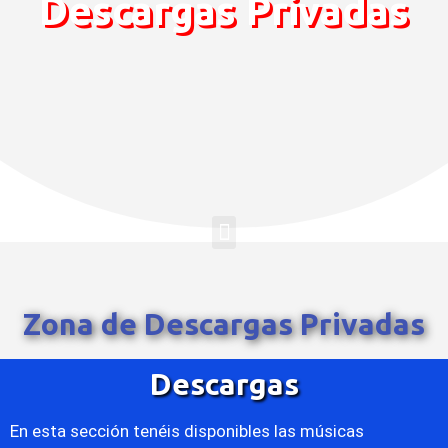
Descargas Privadas
Zona de Descargas Privadas
Descargas
En esta sección tenéis disponibles las músicas