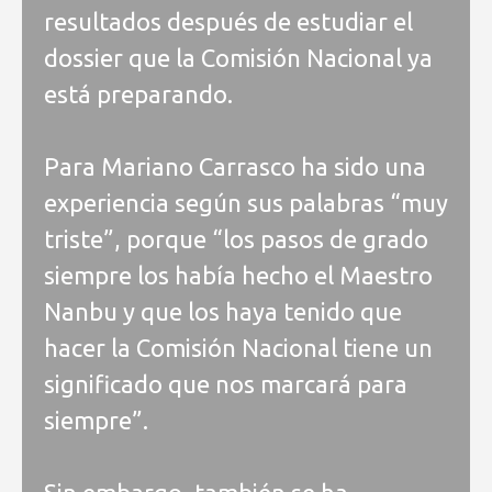
resultados después de estudiar el
dossier que la Comisión Nacional ya
está preparando.
Para Mariano Carrasco ha sido una
experiencia según sus palabras “muy
triste”, porque “los pasos de grado
siempre los había hecho el Maestro
Nanbu y que los haya tenido que
hacer la Comisión Nacional tiene un
significado que nos marcará para
siempre”.