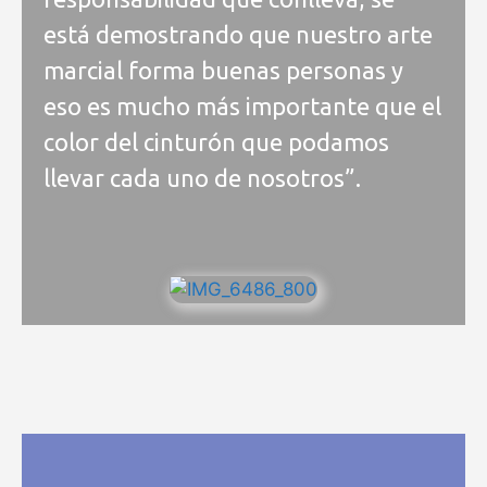
está demostrando que nuestro arte
marcial forma buenas personas y
eso es mucho más importante que el
color del cinturón que podamos
llevar cada uno de nosotros”.