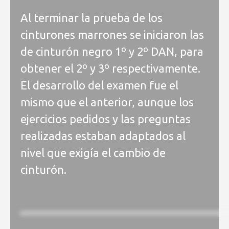
Al terminar la prueba de los
cinturones marrones se iniciaron las
de cinturón negro 1º y 2º DAN, para
obtener el 2º y 3º respectivamente.
El desarrollo del examen fue el
mismo que el anterior, aunque los
ejercicios pedidos y las preguntas
realizadas estaban adaptados al
nivel que exigía el cambio de
cinturón.