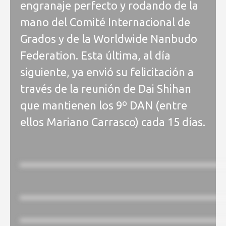
engranaje perfecto y rodando de la
mano del Comité Internacional de
Grados y de la Worldwide Nanbudo
Federation. Esta última, al día
siguiente, ya envió su felicitación a
través de la reunión de Dai Shihan
que mantienen los 9º DAN (entre
ellos Mariano Carrasco) cada 15 días.