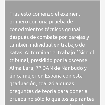
Tras esto comenzó el examen,
primero con una prueba de
conocimientos técnicos grupal,
después de combate por parejas y
también individual en trabajo de
katas. Al terminar el trabajo físico el
tribunal, presidido por la oscense
Alma Lara, 7º DAN de Nanbudo y
única mujer en España con esta
graduación, realizó algunas
preguntas de teoría para poner a
prueba no sólo lo que los aspirantes