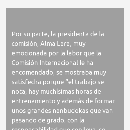
Por su parte, la presidenta de la
comisión, Alma Lara, muy
emocionada por la labor que la
Comisión Internacional le ha
encomendado, se mostraba muy
satisfecha porque “el trabajo se
nota, hay muchísimas horas de
entrenamiento y además de formar
unos grandes nanbudokas que van
pasando de grado, con la
responsabilidad que conlleva, se