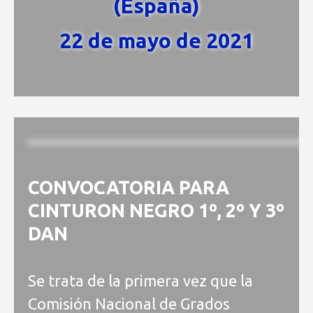
(España)
22 de mayo de 2021
CONVOCATORIA PARA
CINTURON NEGRO 1º, 2º Y 3º
DAN
Se trata de la primera vez que la
Comisión Nacional de Grados