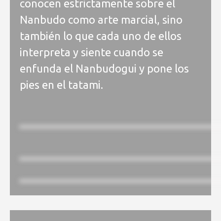
conocen estrictamente sobre el
Nanbudo como arte marcial, sino
también lo que cada uno de ellos
interpreta y siente cuando se
enfunda el Nanbudogui y pone los
pies en el tatami.