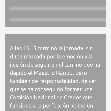
A las 13.15 terminó la jornada, sin
duda marcada por la emoción y la
ilusión de seguir en el camino que ha
dejado el Maestro Nanbu, pero
también de responsabilidad, de ver
que se ha conseguido formar una
Comisión Nacional de Grados que
funciona a la perfección, como un