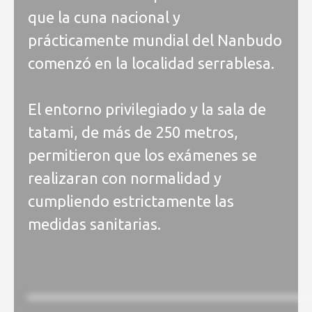
que la cuna nacional y
prácticamente mundial del Nanbudo
comenzó en la localidad serrablesa.
El entorno privilegiado y la sala de
tatami, de más de 250 metros,
permitieron que los exámenes se
realizaran con normalidad y
cumpliendo estrictamente las
medidas sanitarias.