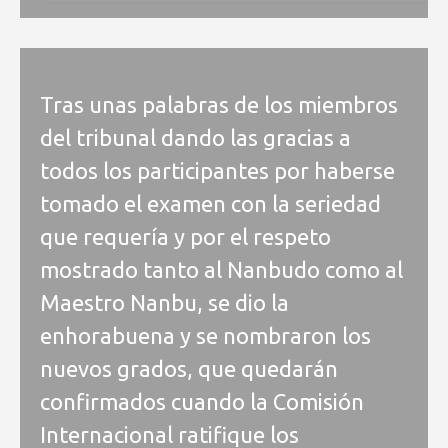
Tras unas palabras de los miembros
del tribunal dando las gracias a
todos los participantes por haberse
tomado el examen con la seriedad
que requería y por el respeto
mostrado tanto al Nanbudo como al
Maestro Nanbu, se dio la
enhorabuena y se nombraron los
nuevos grados, que quedarán
confirmados cuando la Comisión
Internacional ratifique los