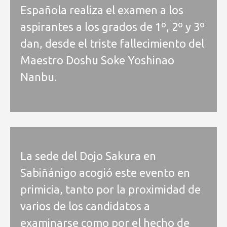
Española realiza el examen a los
aspirantes a los grados de 1º, 2º y 3º
dan, desde el triste fallecimiento del
Maestro Doshu Soke Yoshinao
Nanbu.
La sede del Dojo Sakura en
Sabiñánigo acogió este evento en
primicia, tanto por la proximidad de
varios de los candidatos a
examinarse como por el hecho de