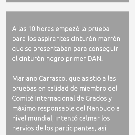
A las 10 horas empezó la prueba
para los aspirantes cinturón marrón
que se presentaban para conseguir
el cinturón negro primer DAN.
Mariano Carrasco, que asistió a las
pruebas en calidad de miembro del
Comité Internacional de Grados y
máximo responsable del Nanbudo a
nivel mundial, intentó calmar los
nervios de los participantes, así