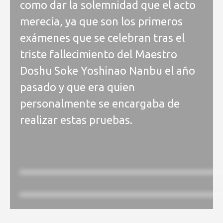
como dar la solemnidad que el acto
merecía, ya que son los primeros
exámenes que se celebran tras el
triste fallecimiento del Maestro
Doshu Soke Yoshinao Nanbu el año
pasado y que era quien
personalmente se encargaba de
realizar estas pruebas.