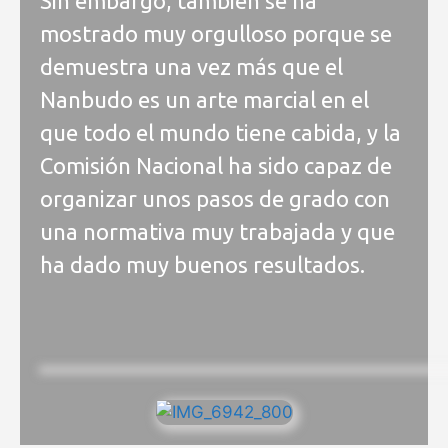
Sin embargo, también se ha
mostrado muy orgulloso porque se
demuestra una vez más que el
Nanbudo es un arte marcial en el
que todo el mundo tiene cabida, y la
Comisión Nacional ha sido capaz de
organizar unos pasos de grado con
una normativa muy trabajada y que
ha dado muy buenos resultados.