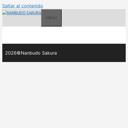
Saltar al contenido
MENU
2026©Nanbudo Sakura