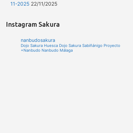
11-2025
22/11/2025
Instagram Sakura
nanbudosakura
Dojo Sakura Huesca
Dojo Sakura Sabiñánigo
Proyecto
+Nanbudo
Nanbudo Málaga