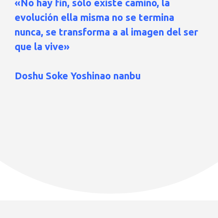
«No hay fin, sólo existe camino, la
evolución ella misma no se termina
nunca, se transforma a al imagen del ser
que la vive»
Doshu Soke Yoshinao nanbu