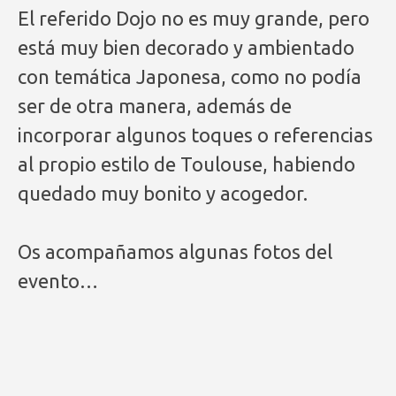
El referido Dojo no es muy grande, pero
está muy bien decorado y ambientado
con temática Japonesa, como no podía
ser de otra manera, además de
incorporar algunos toques o referencias
al propio estilo de Toulouse, habiendo
quedado muy bonito y acogedor.
Os acompañamos algunas fotos del
evento…