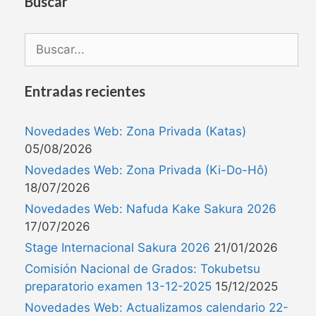
Buscar
Entradas recientes
Novedades Web: Zona Privada (Katas)
05/08/2026
Novedades Web: Zona Privada (Ki-Do-Hô)
18/07/2026
Novedades Web: Nafuda Kake Sakura 2026
17/07/2026
Stage Internacional Sakura 2026
21/01/2026
Comisión Nacional de Grados: Tokubetsu
preparatorio examen 13-12-2025
15/12/2025
Novedades Web: Actualizamos calendario 22-