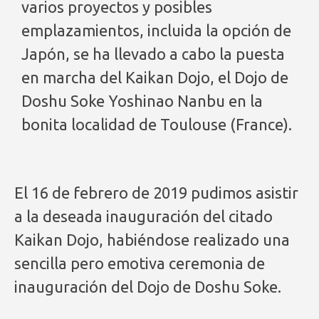
varios proyectos y posibles
emplazamientos, incluida la opción de
Japón, se ha llevado a cabo la puesta
en marcha del Kaikan Dojo, el Dojo de
Doshu Soke Yoshinao Nanbu en la
bonita localidad de Toulouse (France).
El 16 de febrero de 2019 pudimos asistir
a la deseada inauguración del citado
Kaikan Dojo, habiéndose realizado una
sencilla pero emotiva ceremonia de
inauguración del Dojo de Doshu Soke.