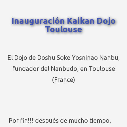
Inauguración Kaikan Dojo
Toulouse
El Dojo de Doshu Soke Yosninao Nanbu,
fundador del Nanbudo, en Toulouse
(France)
Por fin!!! después de mucho tiempo,