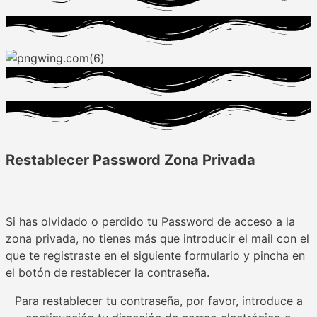
Restablecer Password Zona Privada
Si has olvidado o perdido tu Password de acceso a la
zona privada, no tienes más que introducir el mail con el
que te registraste en el siguiente formulario y pincha en
el botón de restablecer la contraseña.
Para restablecer tu contraseña, por favor, introduce a