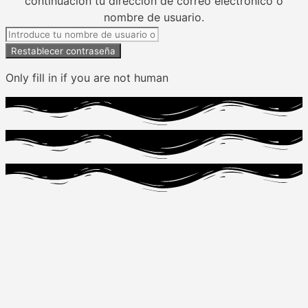
continuación tu dirección de correo electrónico o
nombre de usuario.
Only fill in if you are not human