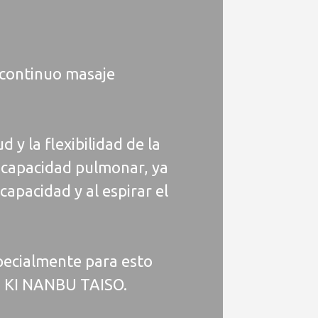
 continuo masaje
y la flexibilidad de la
 capacidad pulmonar, ya
apacidad y al espirar el
specialmente para esto
es KI NANBU TAISO.