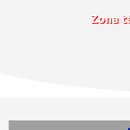
Zona té