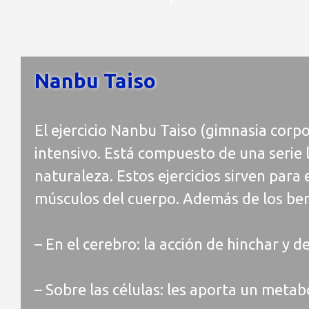
Nanbu Taiso
El ejercicio Nanbu Taiso (gimnasia corp
intensivo. Está compuesto de una serie 
naturaleza. Estos ejercicios sirven para 
músculos del cuerpo. Además de los ben
– En el cerebro: la acción de hinchar y 
– Sobre las células: les aporta un meta