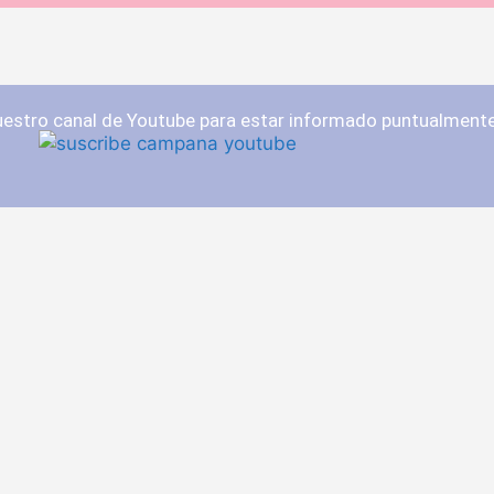
nuestro canal de Youtube para estar informado puntualmen