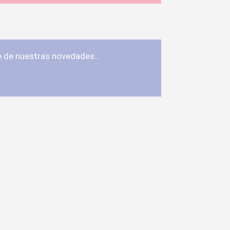
te de nuestras novedades…