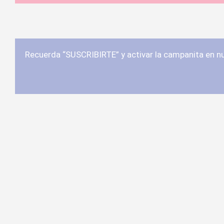
Recuerda “SUSCRIBIRTE” y activar la campanita en 