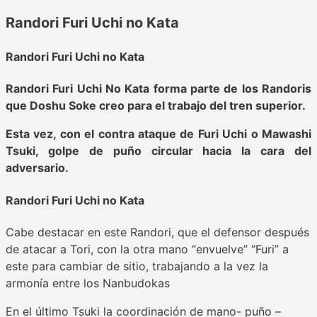
Randori Furi Uchi no Kata
Randori Furi Uchi no Kata
Randori Furi Uchi No Kata forma parte de los Randoris
que Doshu Soke creo para el trabajo del tren superior.
Esta vez, con el contra ataque de Furi Uchi o Mawashi
Tsuki, golpe de puño circular hacia la cara del
adversario.
Randori Furi Uchi no Kata
Cabe destacar en este Randori, que el defensor después
de atacar a Tori, con la otra mano “envuelve” “Furi” a
este para cambiar de sitio, trabajando a la vez la
armonía entre los Nanbudokas
En el último Tsuki la coordinación de mano- puño –